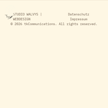
STUDIO WALVYS |
Datenschutz
WEBDESIGN​
Impressum
© 2026 tkCommunications. All rights reserved.