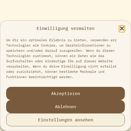
Einwilligung verwalten
Um dir ein optimales Erlebnis zu bieten, verwenden wir
Technologien wie Cookies, um Geräteinformationen zu
speichern und/oder darauf zuzugreifen. Wenn du diesen
Technologien zustimmst, können wir Daten wie das
Surfverhalten oder eindeutige IDs auf dieser Website
verarbeiten. Wenn du deine Einwilligung nicht erteilst
oder zurückziehst, können bestimmte Merkmale und
Funktionen beeinträchtigt werden.
Akzeptieren
Ablehnen
Einstellungen ansehen